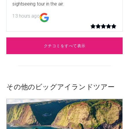
sightseeing tour in the air.
13 hours ago
クチコミをすべて表示
その他のビッグアイランドツアー