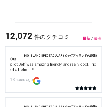
12,072
件のクチコミ
最新
/
最高
BIG ISLAND SPECTACULAR (ビッグアイランドの絶景)
Our
pilot Jeff was amazing friendly and really cool. Trio
of a lifetime !!!
13 hours ago
BIG ISLAND SPECTACULAR (ビッグアイランドの絶景)