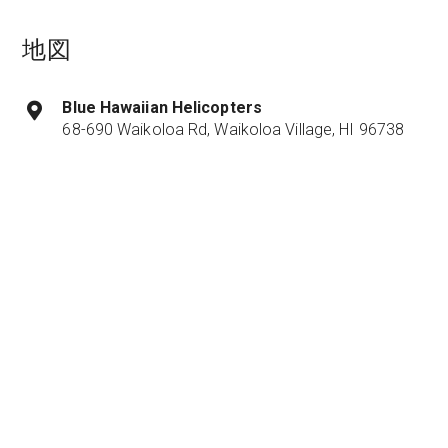
地図
Blue Hawaiian Helicopters
68-690 Waikoloa Rd, Waikoloa Village, HI 96738