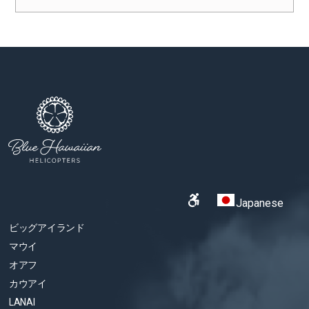
Japanese
ビッグアイランド
マウイ
オアフ
カウアイ
LANAI