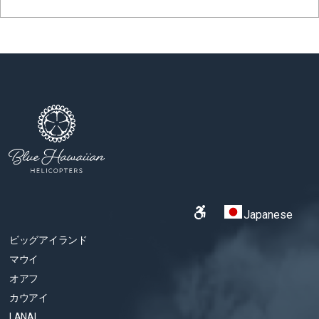
Japanese
ビッグアイランド
マウイ
オアフ
カウアイ
LANAI